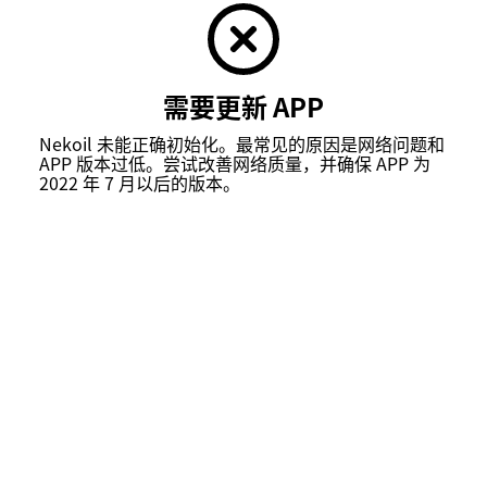
需要更新 APP
Nekoil 未能正确初始化。最常见的原因是网络问题和
APP 版本过低。尝试改善网络质量，并确保 APP 为
2022 年 7 月以后的版本。